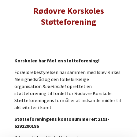
Rødovre Korskoles
Støtteforening
Korskolen har fået en støtteforening!
Forældrebestyrelsen har sammen med Islev Kirkes
Menighedsråd og den folkekirkelige
organisation
Kirkefondet
oprettet en
støtteforening til fordel for Rødovre Korskole.
Støtteforeningens formål er at indsamle midler til
aktiviteter i koret.
Støtteforeningens kontonummer er: 2191-
6292200186