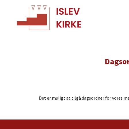
Dagsor
Det er muligt at tilgå dagsordner for vores 