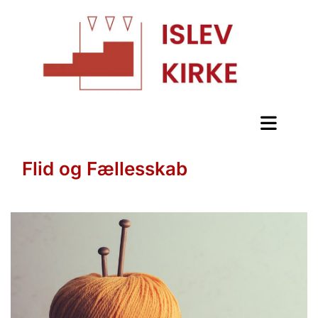
Flid og Fællesskab