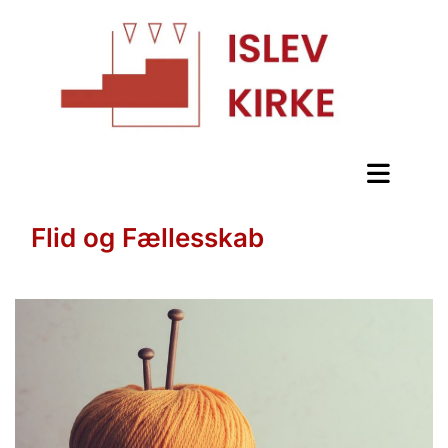
Flid og Fællesskab