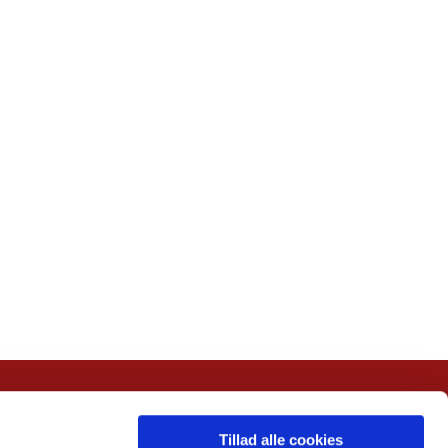
Tillad alle cookies