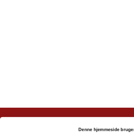
Denne hjemmeside bruger