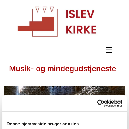
Musik- og mindegudstjeneste
Denne hjemmeside bruger cookies