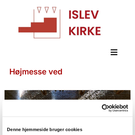
Højmesse ved
Denne hjemmeside bruger cookies