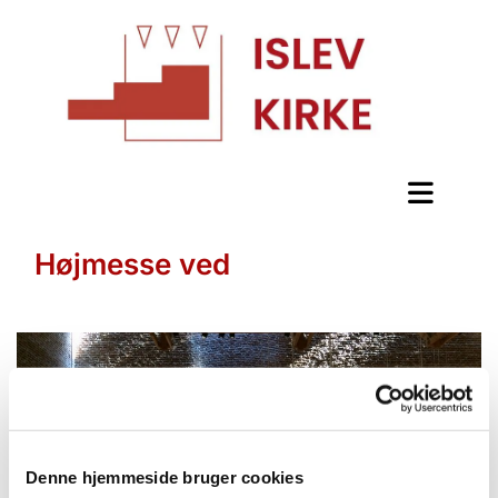
Højmesse ved
Denne hjemmeside bruger cookies