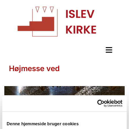
Højmesse ved
Denne hjemmeside bruger cookies