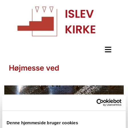
Højmesse ved
Denne hjemmeside bruger cookies