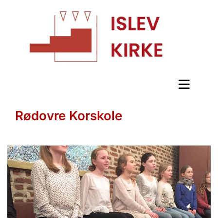
Rødovre Korskole